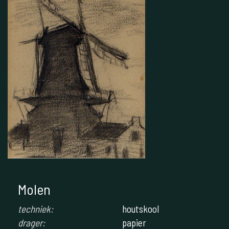
Molen
techniek:
houtskool
drager:
papier