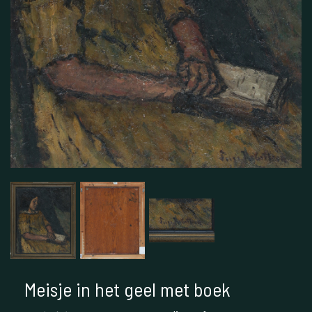
Meisje in het geel met boek