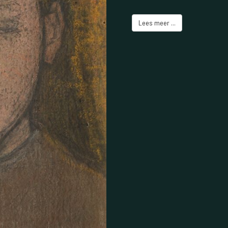
Lees meer ...