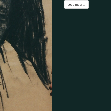
Lees meer ...