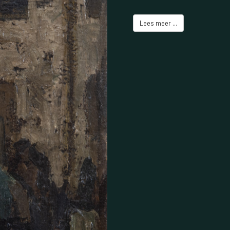
Lees meer ...